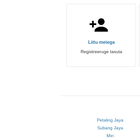
Liitu meiega
Registreeruge tasuta
Petaling Jaya
Subang Jaya
Miri