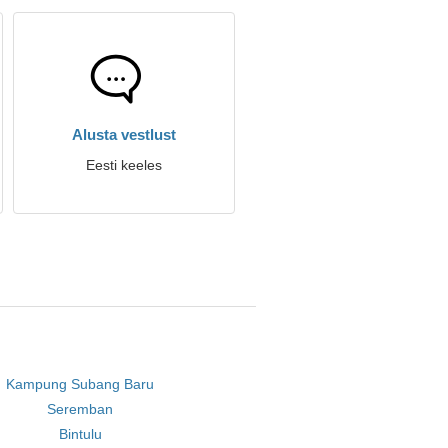
Alusta vestlust
Eesti keeles
Kampung Subang Baru
Seremban
Bintulu