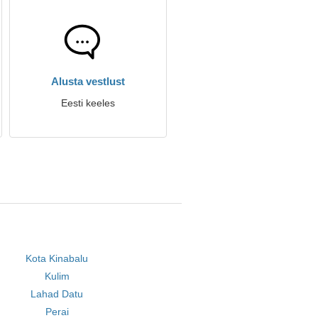
Alusta vestlust
Eesti keeles
Kota Kinabalu
Kulim
Lahad Datu
Perai