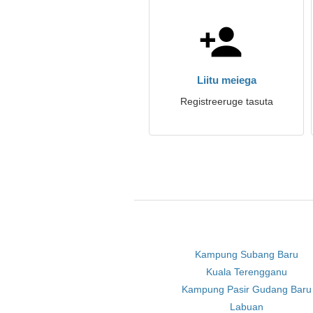
Liitu meiega
Registreeruge tasuta
Kampung Subang Baru
Kuala Terengganu
Kampung Pasir Gudang Baru
Labuan