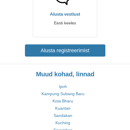
Alusta vestlust
Eesti keeles
Alusta registreerimist
Muud kohad, linnad
Ipoh
Kampung Subang Baru
Kota Bharu
Kuantan
Sandakan
Kuching