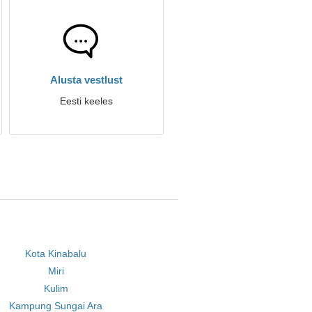
Alusta vestlust
Eesti keeles
Kota Kinabalu
Miri
Kulim
Kampung Sungai Ara