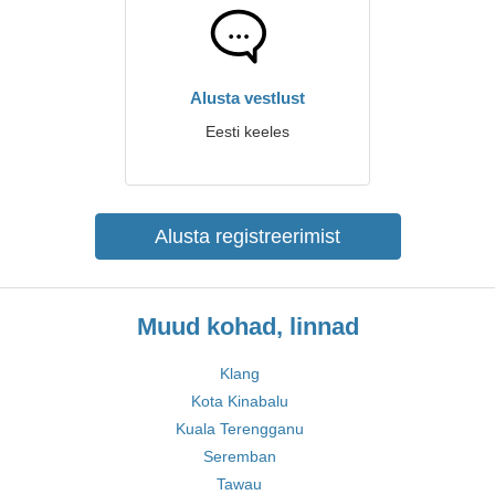
Alusta vestlust
Eesti keeles
Alusta registreerimist
Muud kohad, linnad
Klang
Kota Kinabalu
Kuala Terengganu
Seremban
Tawau