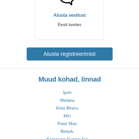
Alusta vestlust
Eesti keeles
Alusta registreerimist
Muud kohad, linnad
Ipoh
Melaka
Kota Bharu
Miri
Pasir Mas
Bintulu