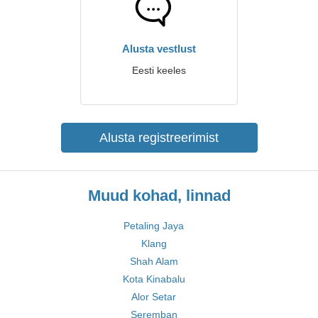
Alusta vestlust
Eesti keeles
Alusta registreerimist
Muud kohad, linnad
Petaling Jaya
Klang
Shah Alam
Kota Kinabalu
Alor Setar
Seremban