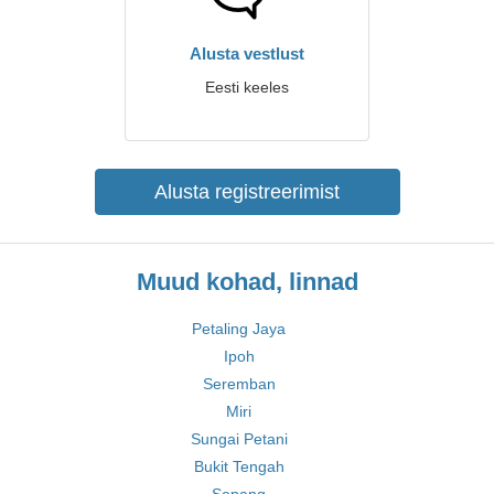
Alusta vestlust
Eesti keeles
Alusta registreerimist
Muud kohad, linnad
Petaling Jaya
Ipoh
Seremban
Miri
Sungai Petani
Bukit Tengah