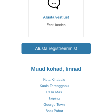
Alusta vestlust
Eesti keeles
Alusta registreerimist
Muud kohad, linnad
Kota Kinabalu
Kuala Terengganu
Pasir Mas
Taiping
George Town
Batu Pahat