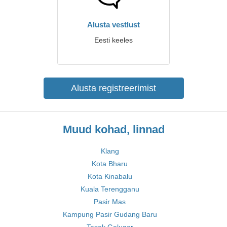
Alusta vestlust
Eesti keeles
Alusta registreerimist
Muud kohad, linnad
Klang
Kota Bharu
Kota Kinabalu
Kuala Terengganu
Pasir Mas
Kampung Pasir Gudang Baru