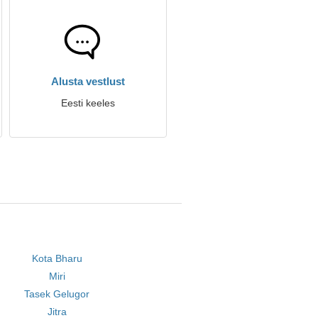
Alusta vestlust
Eesti keeles
Kota Bharu
Miri
Tasek Gelugor
Jitra