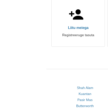
Liitu meiega
Registreeruge tasuta
Shah Alam
Kuantan
Pasir Mas
Butterworth