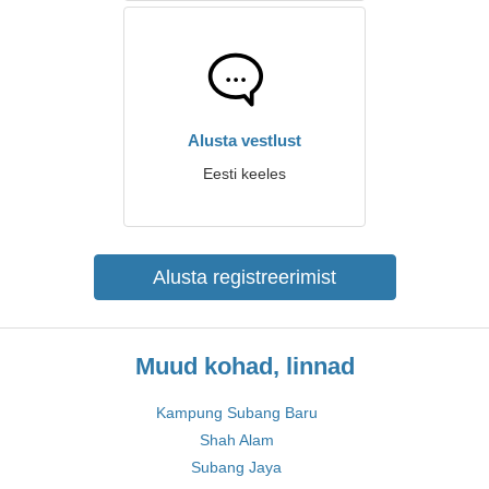
Alusta vestlust
Eesti keeles
Alusta registreerimist
Muud kohad, linnad
Kampung Subang Baru
Shah Alam
Subang Jaya